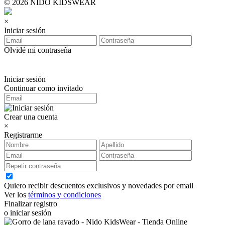
© 2026 NIDO KIDSWEAR
×
Iniciar sesión
Olvidé mi contraseña
Iniciar sesión
Continuar como invitado
Crear una cuenta
×
Registrarme
Quiero recibir descuentos exclusivos y novedades por email
Ver los
términos y condiciones
Finalizar registro
o iniciar sesión