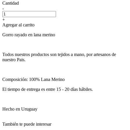
Cantidad
-
+
Agregar al carrito
Gorro rayado en lana merino
Todos nuestros productos son tejidos a mano, por artesanos de
nuestro Pais.
Composición: 100% Lana Merino
El tiempo de entrega es entre 15 - 20 días hábiles.
Hecho en Uruguay
También te puede interesar