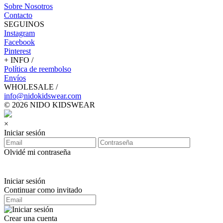
Sobre Nosotros
Contacto
SEGUINOS
Instagram
Facebook
Pinterest
+ INFO /
Política de reembolso
Envíos
WHOLESALE /
info@nidokidswear.com
© 2026 NIDO KIDSWEAR
×
Iniciar sesión
Olvidé mi contraseña
Iniciar sesión
Continuar como invitado
Crear una cuenta