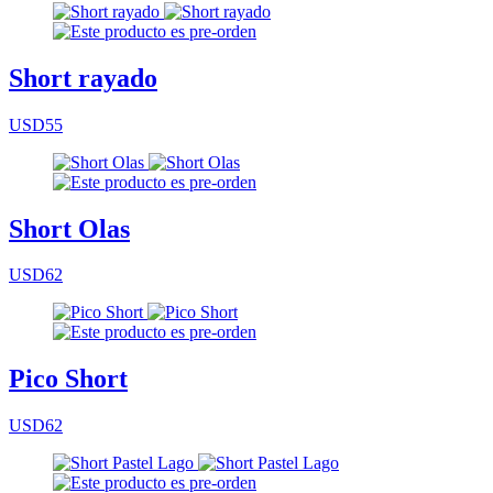
Short rayado
USD55
Short Olas
USD62
Pico Short
USD62