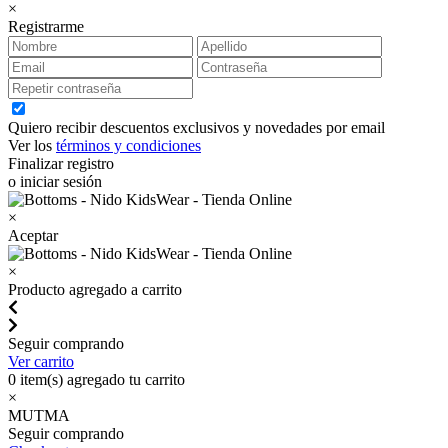
×
Registrarme
Quiero recibir descuentos exclusivos y novedades por email
Ver los
términos y condiciones
Finalizar registro
o iniciar sesión
×
Aceptar
×
Producto agregado a carrito
Seguir comprando
Ver carrito
0
item(s) agregado tu carrito
×
MUTMA
Seguir comprando