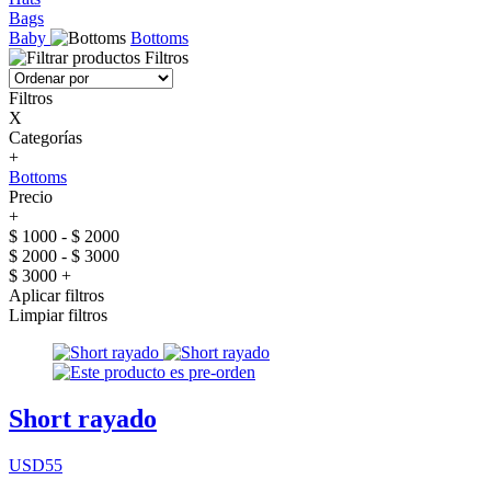
Bags
Baby
Bottoms
Filtros
Filtros
X
Categorías
+
Bottoms
Precio
+
$ 1000 - $ 2000
$ 2000 - $ 3000
$ 3000 +
Aplicar filtros
Limpiar filtros
Short rayado
USD55