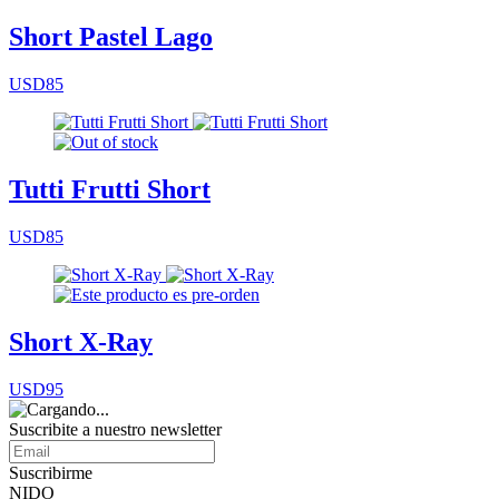
Short Pastel Lago
USD85
Tutti Frutti Short
USD85
Short X-Ray
USD95
Suscribite a nuestro
newsletter
Suscribirme
NIDO