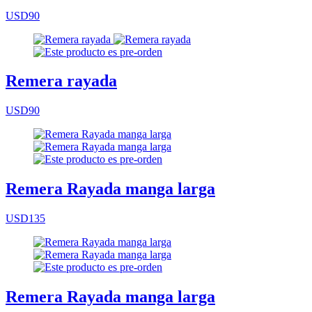
USD90
Remera rayada
USD90
Remera Rayada manga larga
USD135
Remera Rayada manga larga