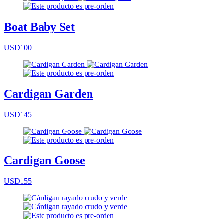
Boat Baby Set
USD100
Cardigan Garden
USD145
Cardigan Goose
USD155