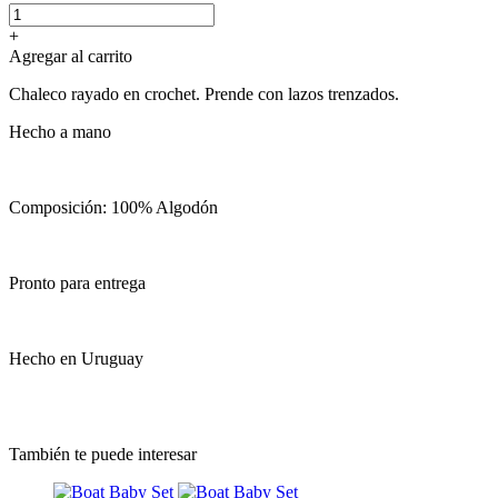
+
Agregar al carrito
Chaleco rayado en crochet. Prende con lazos trenzados.
Hecho a mano
Composición: 100% Algodón
Pronto para entrega
Hecho en Uruguay
También te puede interesar