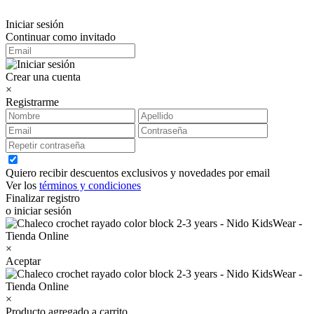
Iniciar sesión
Continuar como invitado
Crear una cuenta
×
Registrarme
Quiero recibir descuentos exclusivos y novedades por email
Ver los
términos y condiciones
Finalizar registro
o iniciar sesión
×
Aceptar
×
Producto agregado a carrito