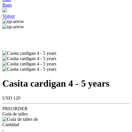
Bags
Volver
Casita cardigan 4 - 5 years
USD 120
PREORDER
Guía de talles
Cantidad
-