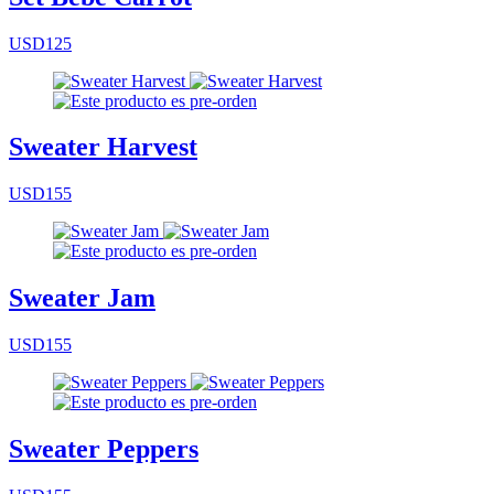
USD125
Sweater Harvest
USD155
Sweater Jam
USD155
Sweater Peppers