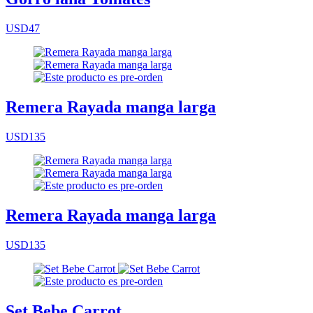
USD47
Remera Rayada manga larga
USD135
Remera Rayada manga larga
USD135
Set Bebe Carrot