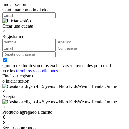
Iniciar sesión
Continuar como invitado
Crear una cuenta
×
Registrarme
Quiero recibir descuentos exclusivos y novedades por email
Ver los
términos y condiciones
Finalizar registro
o iniciar sesión
×
Aceptar
×
Producto agregado a carrito
Seguir comprando