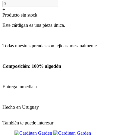
+
Producto sin stock
Este cárdigan es una pieza única.
Todas nuestras prendas son tejidas artesanalmente.
Composición: 100% algodón
Entrega inmediata
Hecho en Uruguay
También te puede interesar