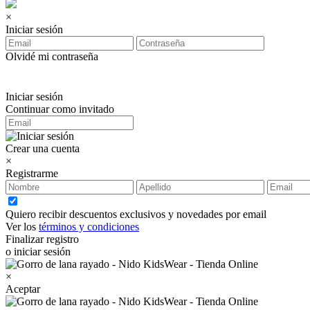
×
Iniciar sesión
Olvidé mi contraseña
Iniciar sesión
Continuar como invitado
Crear una cuenta
×
Registrarme
Quiero recibir descuentos exclusivos y novedades por email
Ver los
términos y condiciones
Finalizar registro
o iniciar sesión
×
Aceptar