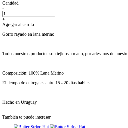
Cantidad
-
+
Agregar al carrito
Gorro rayado en lana merino
Todos nuestros productos son tejidos a mano, por artesanos de nuestr
Composición: 100% Lana Merino
El tiempo de entrega es entre 15 - 20 días hábiles.
Hecho en Uruguay
También te puede interesar