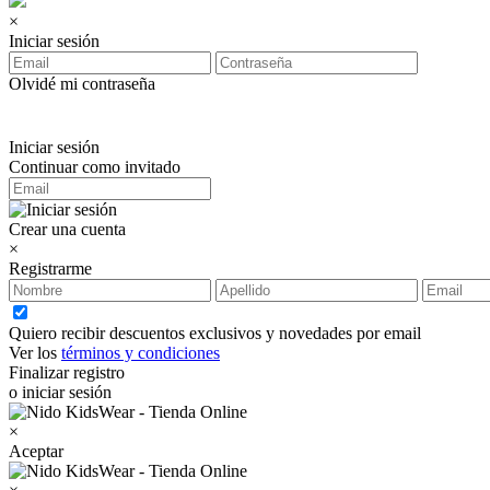
×
Iniciar sesión
Olvidé mi contraseña
Iniciar sesión
Continuar como invitado
Crear una cuenta
×
Registrarme
Quiero recibir descuentos exclusivos y novedades por email
Ver los
términos y condiciones
Finalizar registro
o iniciar sesión
×
Aceptar