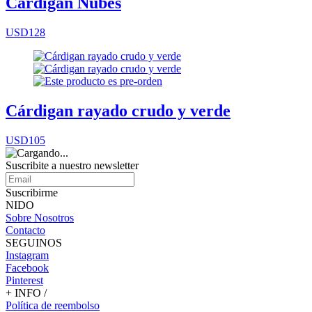
Cárdigan Nubes
USD128
Cárdigan rayado crudo y verde
USD105
Suscribite a nuestro
newsletter
Suscribirme
NIDO
Sobre Nosotros
Contacto
SEGUINOS
Instagram
Facebook
Pinterest
+ INFO /
Política de reembolso