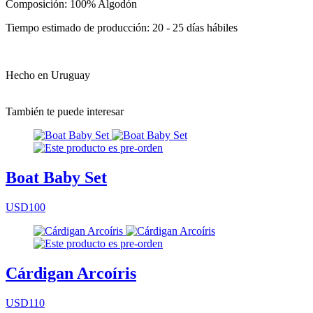
Composición: 100% Algodón
Tiempo estimado de producción: 20 - 25 días hábiles
Hecho en Uruguay
También te puede interesar
Boat Baby Set
USD100
Cárdigan Arcoíris
USD110