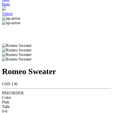
Bags
Volver
Romeo Sweater
USD 130
PREORDER
Color
Pink
Talle
0-6