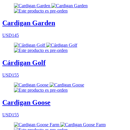
Cardigan Garden
USD145
Cárdigan Golf
USD155
Cardigan Goose
USD155