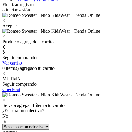
Finalizar registro
o iniciar sesión
×
Aceptar
×
Producto agregado a carrito
Seguir comprando
Ver carrito
0
item(s) agregado tu carrito
×
MUTMA
Seguir comprando
Checkout
×
Se va a agregar
1
ítem a tu carrito
¿Es para un colectivo?
No
Sí