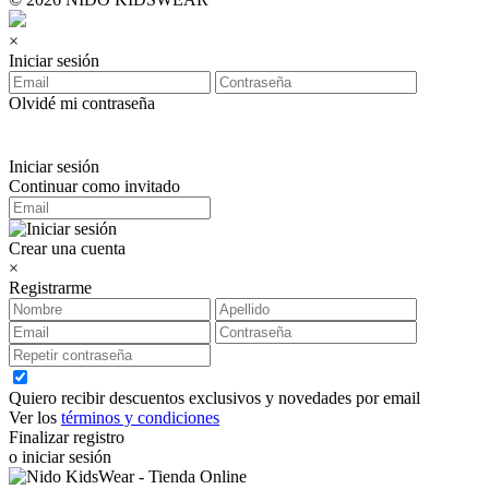
×
Iniciar sesión
Olvidé mi contraseña
Iniciar sesión
Continuar como invitado
Crear una cuenta
×
Registrarme
Quiero recibir descuentos exclusivos y novedades por email
Ver los
términos y condiciones
Finalizar registro
o iniciar sesión