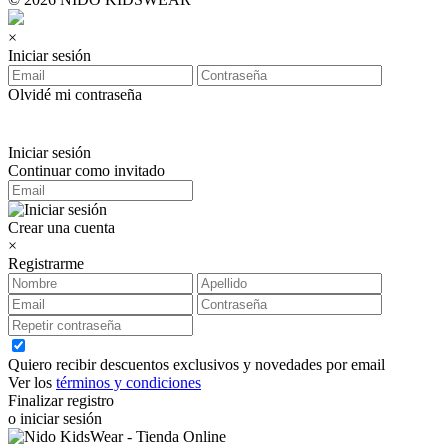
×
Iniciar sesión
Olvidé mi contraseña
Iniciar sesión
Continuar como invitado
Crear una cuenta
×
Registrarme
Quiero recibir descuentos exclusivos y novedades por email
Ver los
términos y condiciones
Finalizar registro
o iniciar sesión