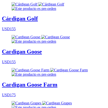
Cárdigan Golf
USD155
Cardigan Goose
USD155
Cardigan Goose Farm
USD175