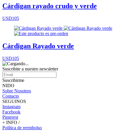
Cárdigan rayado crudo y verde
USD105
Cárdigan Rayado verde
USD105
Suscribite a nuestro
newsletter
Suscribirme
NIDO
Sobre Nosotros
Contacto
SEGUINOS
Instagram
Facebook
Pinterest
+ INFO /
Política de reembolso