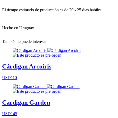
El tiempo estimado de producción es de 20 - 25 días hábiles
Hecho en Uruguay
También te puede interesar
Cárdigan Arcoíris
USD110
Cardigan Garden
USD145