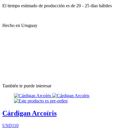
El tiempo estimado de producción es de 20 - 25 días hábiles
Hecho en Uruguay
También te puede interesar
Cárdigan Arcoíris
USD110