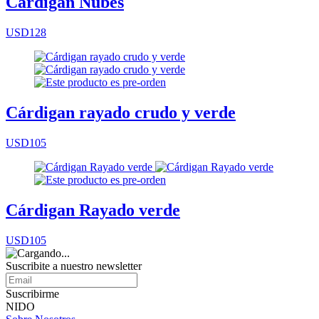
Cárdigan Nubes
USD128
Cárdigan rayado crudo y verde
USD105
Cárdigan Rayado verde
USD105
Suscribite a nuestro
newsletter
Suscribirme
NIDO