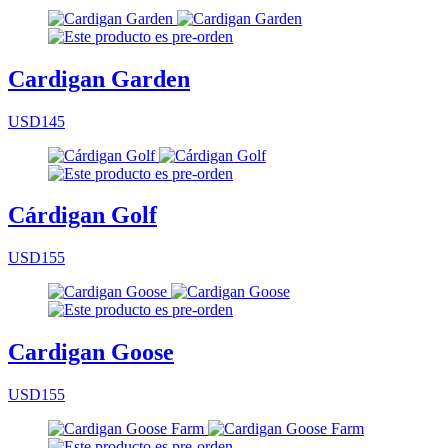
Cardigan Garden
USD145
Cárdigan Golf
USD155
Cardigan Goose
USD155