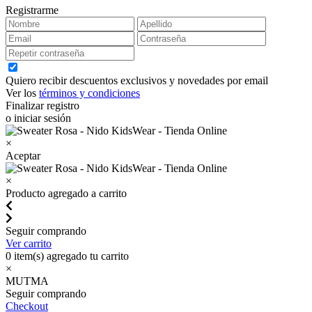
Registrarme
Quiero recibir descuentos exclusivos y novedades por email
Ver los
términos y condiciones
Finalizar registro
o iniciar sesión
×
Aceptar
×
Producto agregado a carrito
Seguir comprando
Ver carrito
0
item(s) agregado tu carrito
×
MUTMA
Seguir comprando
Checkout