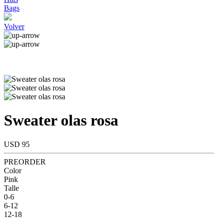
Bags
Volver
Sweater olas rosa
USD 95
PREORDER
Color
Pink
Talle
0-6
6-12
12-18