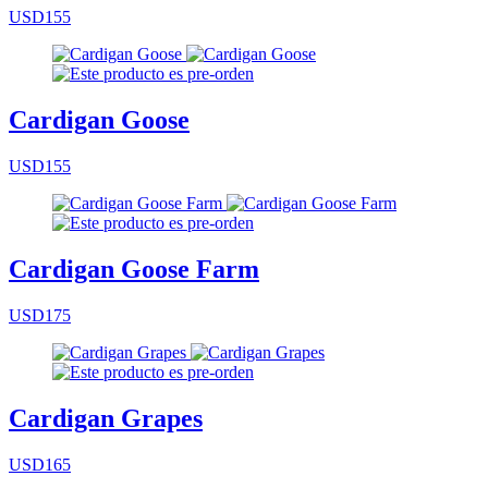
USD155
Cardigan Goose
USD155
Cardigan Goose Farm
USD175
Cardigan Grapes
USD165