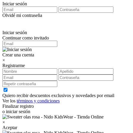
Iniciar sesión
Olvidé mi contraseña
Iniciar sesión
Continuar como invitado
Crear una cuenta
×
Registrarme
Quiero recibir descuentos exclusivos y novedades por email
Ver los
términos y condiciones
Finalizar registro
o iniciar sesión
×
Aceptar