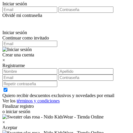
Iniciar sesión
Olvidé mi contraseña
Iniciar sesión
Continuar como invitado
Crear una cuenta
×
Registrarme
Quiero recibir descuentos exclusivos y novedades por email
Ver los
términos y condiciones
Finalizar registro
o iniciar sesión
×
Aceptar