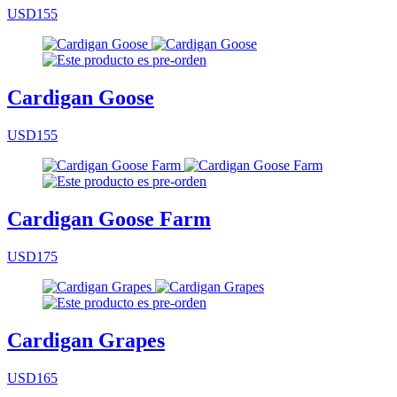
USD155
Cardigan Goose
USD155
Cardigan Goose Farm
USD175
Cardigan Grapes
USD165