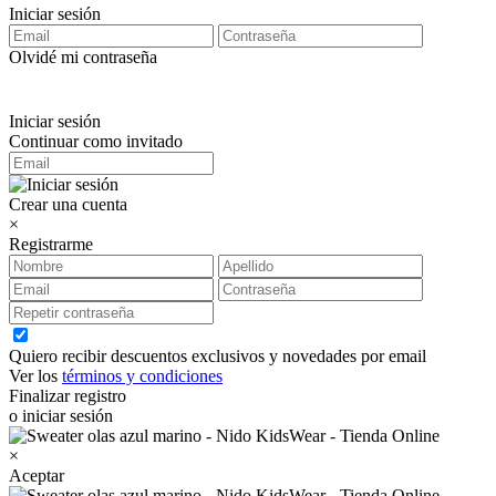
Iniciar sesión
Olvidé mi contraseña
Iniciar sesión
Continuar como invitado
Crear una cuenta
×
Registrarme
Quiero recibir descuentos exclusivos y novedades por email
Ver los
términos y condiciones
Finalizar registro
o iniciar sesión
×
Aceptar