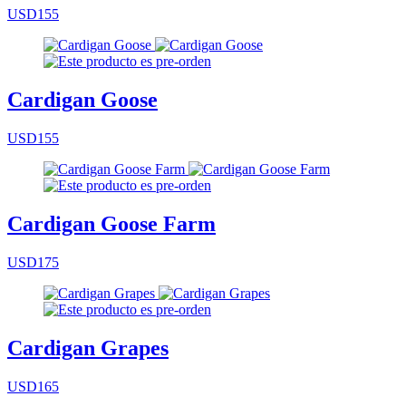
USD155
Cardigan Goose
USD155
Cardigan Goose Farm
USD175
Cardigan Grapes
USD165