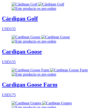
Cárdigan Golf
USD155
Cardigan Goose
USD155
Cardigan Goose Farm
USD175