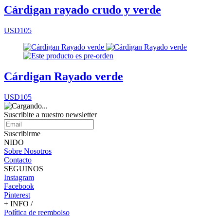
Cárdigan rayado crudo y verde
USD105
Cárdigan Rayado verde
USD105
Suscribite a nuestro
newsletter
Suscribirme
NIDO
Sobre Nosotros
Contacto
SEGUINOS
Instagram
Facebook
Pinterest
+ INFO /
Política de reembolso