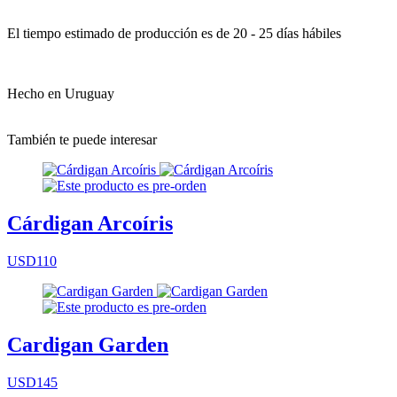
El tiempo estimado de producción es de 20 - 25 días hábiles
Hecho en Uruguay
También te puede interesar
Cárdigan Arcoíris
USD110
Cardigan Garden
USD145