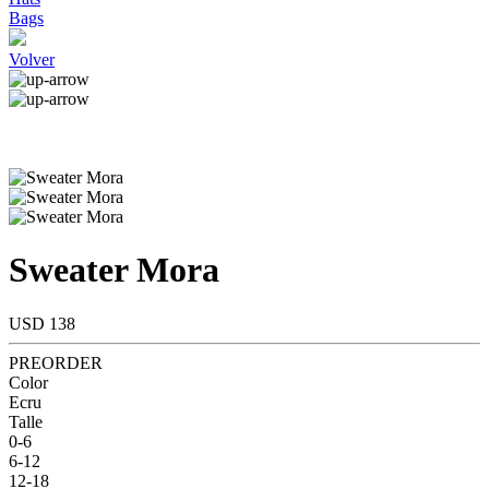
Bags
Volver
Sweater Mora
USD 138
PREORDER
Color
Ecru
Talle
0-6
6-12
12-18