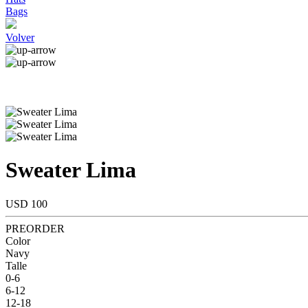
Bags
Volver
Sweater Lima
USD 100
PREORDER
Color
Navy
Talle
0-6
6-12
12-18