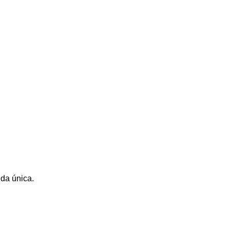
nda única.