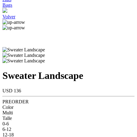
Bags
Volver
Sweater Landscape
USD 136
PREORDER
Color
Multi
Talle
0-6
6-12
12-18