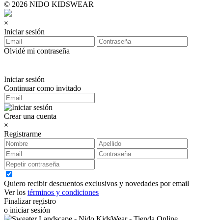
© 2026 NIDO KIDSWEAR
×
Iniciar sesión
Olvidé mi contraseña
Iniciar sesión
Continuar como invitado
Crear una cuenta
×
Registrarme
Quiero recibir descuentos exclusivos y novedades por email
Ver los
términos y condiciones
Finalizar registro
o iniciar sesión