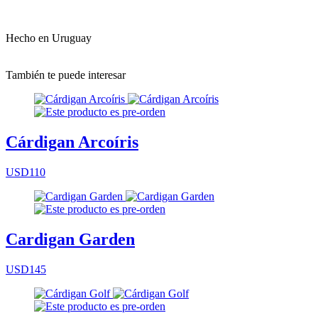
Hecho en Uruguay
También te puede interesar
Cárdigan Arcoíris
USD110
Cardigan Garden
USD145