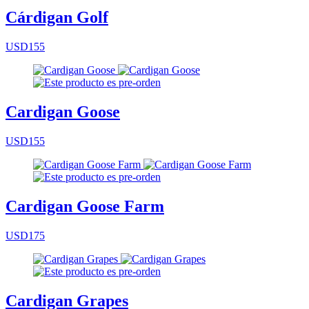
Cárdigan Golf
USD155
Cardigan Goose
USD155
Cardigan Goose Farm
USD175
Cardigan Grapes