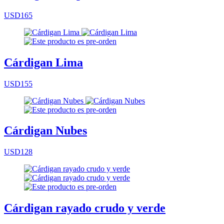
USD165
Cárdigan Lima
USD155
Cárdigan Nubes
USD128
Cárdigan rayado crudo y verde