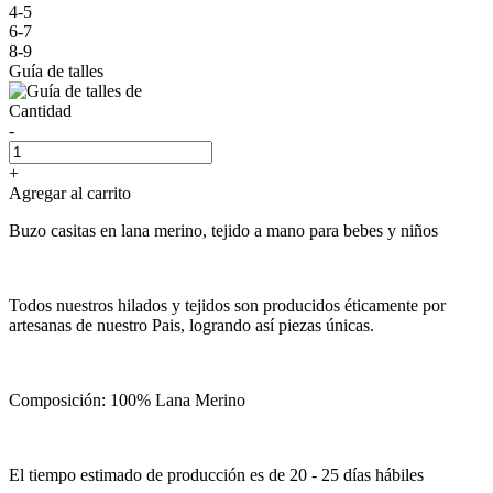
4-5
6-7
8-9
Guía de talles
Cantidad
-
+
Agregar al carrito
Buzo casitas en lana merino, tejido a mano para bebes y niños
Todos nuestros hilados y tejidos son producidos éticamente por
artesanas de nuestro Pais, logrando así piezas únicas.
Composición: 100% Lana Merino
El tiempo estimado de producción es de 20 - 25 días hábiles