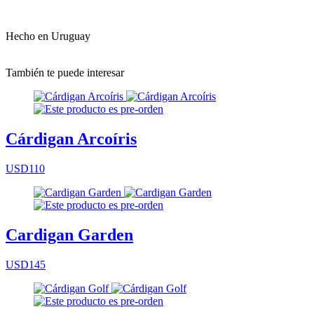
Hecho en Uruguay
También te puede interesar
Cárdigan Arcoíris
USD110
Cardigan Garden
USD145