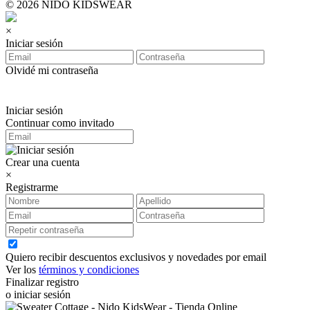
© 2026 NIDO KIDSWEAR
×
Iniciar sesión
Olvidé mi contraseña
Iniciar sesión
Continuar como invitado
Crear una cuenta
×
Registrarme
Quiero recibir descuentos exclusivos y novedades por email
Ver los
términos y condiciones
Finalizar registro
o iniciar sesión