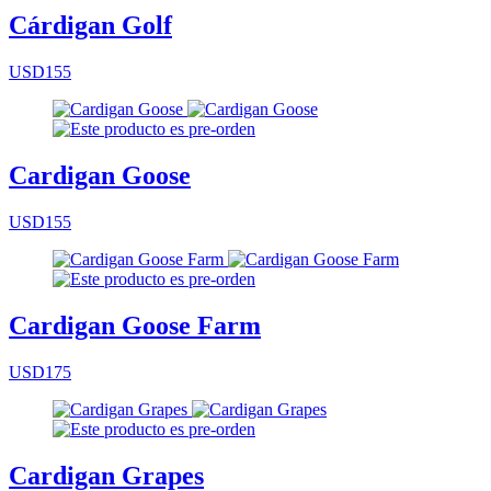
Cárdigan Golf
USD155
Cardigan Goose
USD155
Cardigan Goose Farm
USD175
Cardigan Grapes