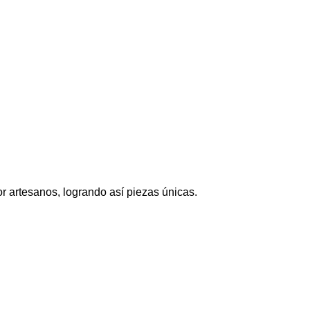
r artesanos, logrando así piezas únicas.