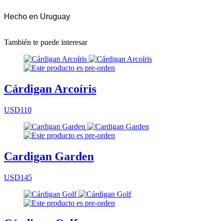
Hecho en Uruguay
También te puede interesar
Cárdigan Arcoíris
USD110
Cardigan Garden
USD145