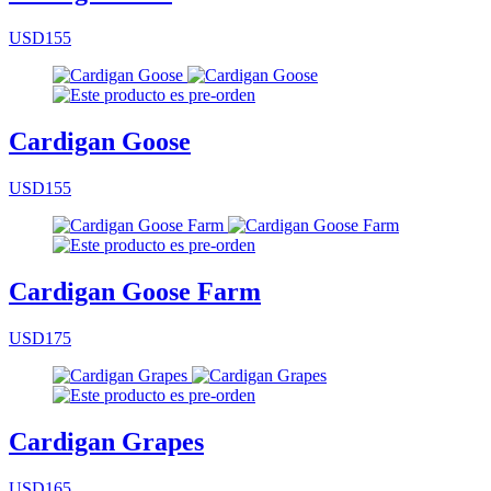
USD155
Cardigan Goose
USD155
Cardigan Goose Farm
USD175
Cardigan Grapes
USD165