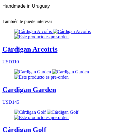
Handmade in Uruguay
También te puede interesar
Cárdigan Arcoíris
USD110
Cardigan Garden
USD145
Cárdigan Golf