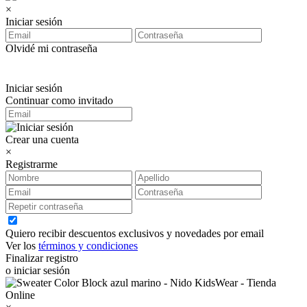
×
Iniciar sesión
Olvidé mi contraseña
Iniciar sesión
Continuar como invitado
Crear una cuenta
×
Registrarme
Quiero recibir descuentos exclusivos y novedades por email
Ver los
términos y condiciones
Finalizar registro
o iniciar sesión