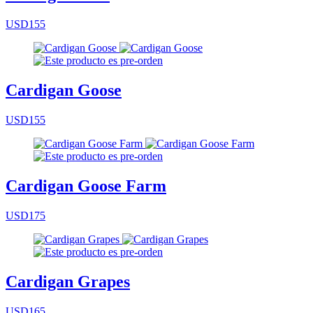
USD155
Cardigan Goose
USD155
Cardigan Goose Farm
USD175
Cardigan Grapes
USD165