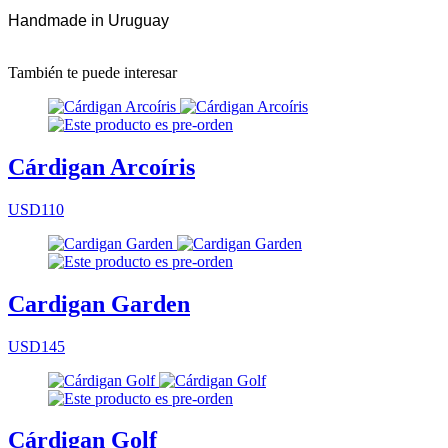
Handmade in Uruguay
También te puede interesar
Cárdigan Arcoíris
USD110
Cardigan Garden
USD145
Cárdigan Golf