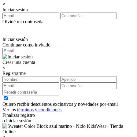
×
Iniciar sesión
Olvidé mi contraseña
Iniciar sesión
Continuar como invitado
Crear una cuenta
×
Registrarme
Quiero recibir descuentos exclusivos y novedades por email
Ver los
términos y condiciones
Finalizar registro
o iniciar sesión