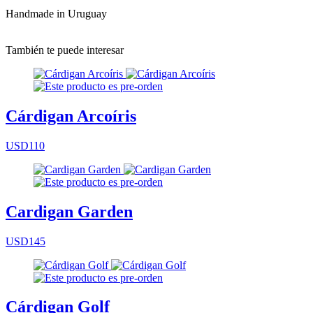
Handmade in Uruguay
También te puede interesar
Cárdigan Arcoíris
USD110
Cardigan Garden
USD145
Cárdigan Golf