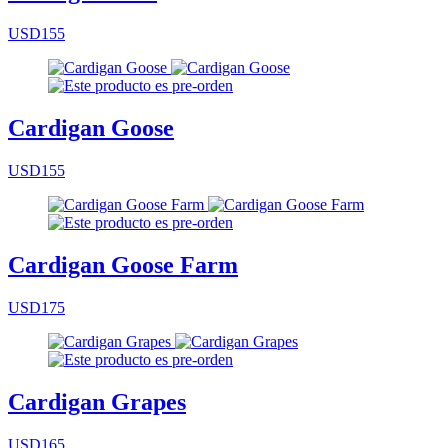
USD155
Cardigan Goose
USD155
Cardigan Goose Farm
USD175
Cardigan Grapes
USD165