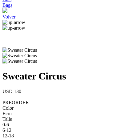
Bags
Volver
Sweater Circus
USD 130
PREORDER
Color
Ecru
Talle
0-6
6-12
12-18