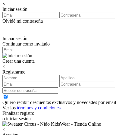
×
Iniciar sesión
Olvidé mi contraseña
Iniciar sesión
Continuar como invitado
Crear una cuenta
×
Registrarme
Quiero recibir descuentos exclusivos y novedades por email
Ver los
términos y condiciones
Finalizar registro
o iniciar sesión
×
Aceptar