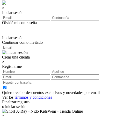
×
Iniciar sesión
Olvidé mi contraseña
Iniciar sesión
Continuar como invitado
Crear una cuenta
×
Registrarme
Quiero recibir descuentos exclusivos y novedades por email
Ver los
términos y condiciones
Finalizar registro
o iniciar sesión
×