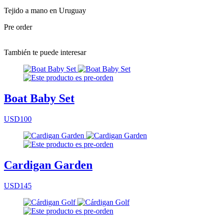
Tejido a mano en Uruguay
Pre order
También te puede interesar
Boat Baby Set
USD100
Cardigan Garden
USD145