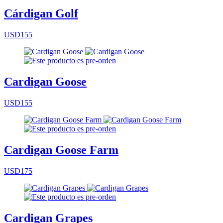
Cárdigan Golf
USD155
Cardigan Goose
USD155
Cardigan Goose Farm
USD175
Cardigan Grapes