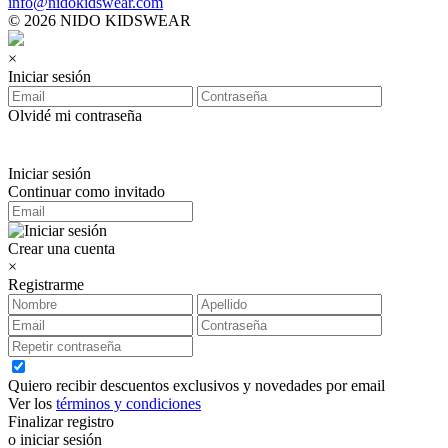
info@nidokidswear.com
© 2026 NIDO KIDSWEAR
×
Iniciar sesión
Olvidé mi contraseña
Iniciar sesión
Continuar como invitado
Crear una cuenta
×
Registrarme
Quiero recibir descuentos exclusivos y novedades por email
Ver los
términos y condiciones
Finalizar registro
o iniciar sesión