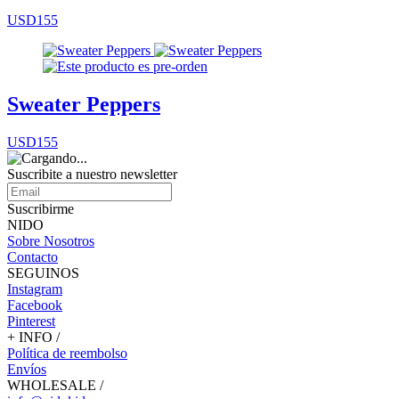
USD155
Sweater Peppers
USD155
Suscribite a nuestro
newsletter
Suscribirme
NIDO
Sobre Nosotros
Contacto
SEGUINOS
Instagram
Facebook
Pinterest
+ INFO /
Política de reembolso
Envíos
WHOLESALE /