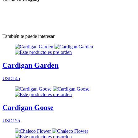
También te puede interesar
Cardigan Garden
USD145
Cardigan Goose
USD155