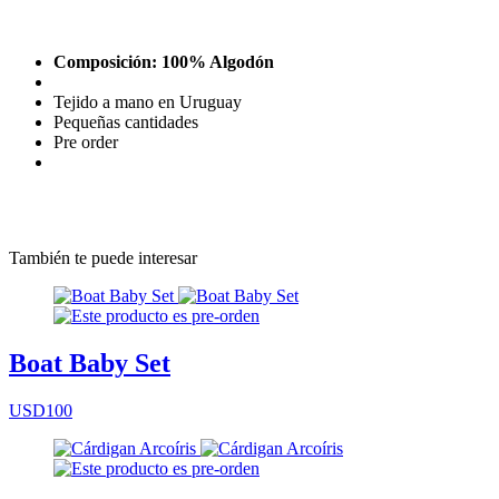
Composición: 100% Algodón
Tejido a mano en Uruguay
Pequeñas cantidades
Pre order
También te puede interesar
Boat Baby Set
USD100