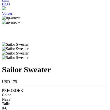
Bags
Volver
Sailor Sweater
USD 175
PREORDER
Color
Navy
Talle
0-6