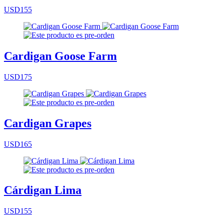
USD155
Cardigan Goose Farm
USD175
Cardigan Grapes
USD165
Cárdigan Lima
USD155