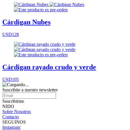
Cárdigan Nubes
USD128
Cárdigan rayado crudo y verde
USD105
Suscribite a nuestro
newsletter
Suscribirme
NIDO
Sobre Nosotros
Contacto
SEGUINOS
Instagram