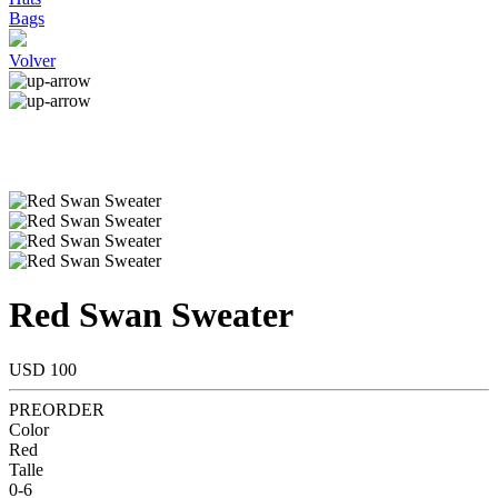
Bags
Volver
Red Swan Sweater
USD 100
PREORDER
Color
Red
Talle
0-6