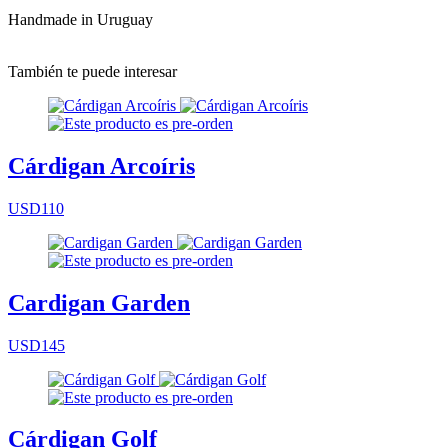
Handmade in Uruguay
También te puede interesar
Cárdigan Arcoíris
USD110
Cardigan Garden
USD145
Cárdigan Golf