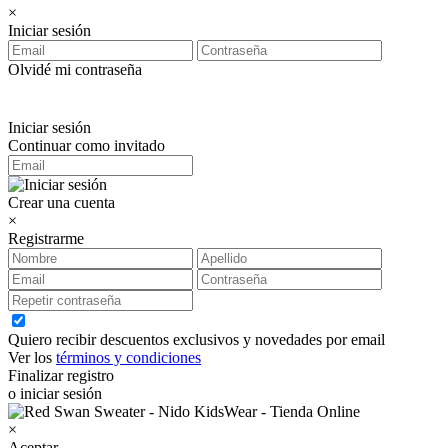
×
Iniciar sesión
Olvidé mi contraseña
Iniciar sesión
Continuar como invitado
Crear una cuenta
×
Registrarme
Quiero recibir descuentos exclusivos y novedades por email
Ver los
términos y condiciones
Finalizar registro
o iniciar sesión
×
Aceptar