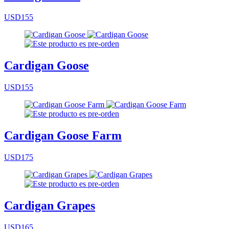
USD155
Cardigan Goose
USD155
Cardigan Goose Farm
USD175
Cardigan Grapes
USD165