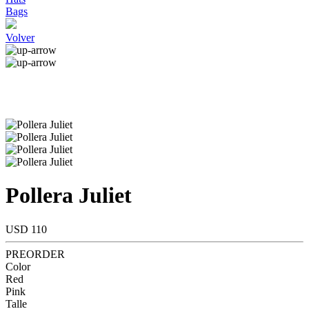
Bags
Volver
Pollera Juliet
USD 110
PREORDER
Color
Red
Pink
Talle