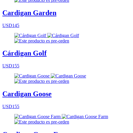
Cardigan Garden
USD145
Cárdigan Golf
USD155
Cardigan Goose
USD155