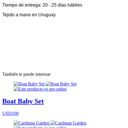
Tiempo de entrega: 20 - 25 días hábiles
Tejido a mano en Uruguay
También te puede interesar
Boat Baby Set
USD100