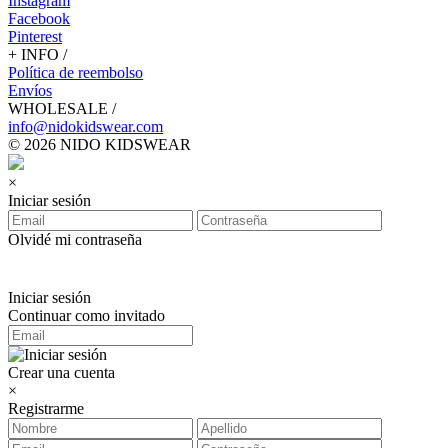
Instagram
Facebook
Pinterest
+ INFO /
Política de reembolso
Envíos
WHOLESALE /
info@nidokidswear.com
© 2026 NIDO KIDSWEAR
×
Iniciar sesión
Olvidé mi contraseña
Iniciar sesión
Continuar como invitado
Crear una cuenta
×
Registrarme