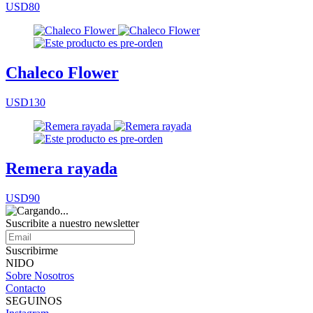
USD80
Chaleco Flower
USD130
Remera rayada
USD90
Suscribite a nuestro
newsletter
Suscribirme
NIDO
Sobre Nosotros
Contacto
SEGUINOS