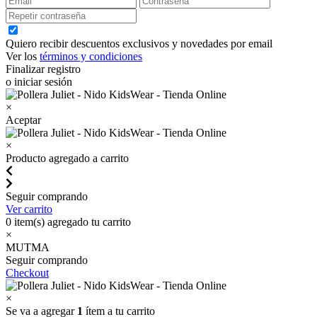
Quiero recibir descuentos exclusivos y novedades por email
Ver los
términos y condiciones
Finalizar registro
o iniciar sesión
×
Aceptar
×
Producto agregado a carrito
Seguir comprando
Ver carrito
0
item(s) agregado tu carrito
×
MUTMA
Seguir comprando
Checkout
×
Se va a agregar
1
ítem a tu carrito