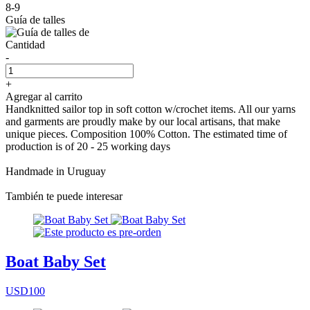
8-9
Guía de talles
Cantidad
-
+
Agregar al carrito
Handknitted sailor top in soft cotton w/crochet items. All our yarns
and garments are proudly make by our local artisans, that make
unique pieces. Composition 100% Cotton. The estimated time of
production is of 20 - 25 working days
Handmade in Uruguay
También te puede interesar
Boat Baby Set
USD100