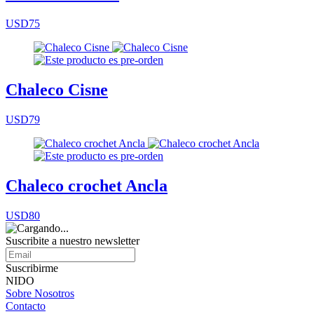
USD75
Chaleco Cisne
USD79
Chaleco crochet Ancla
USD80
Suscribite a nuestro
newsletter
Suscribirme
NIDO
Sobre Nosotros
Contacto