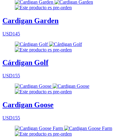
Cardigan Garden
USD145
Cárdigan Golf
USD155
Cardigan Goose
USD155