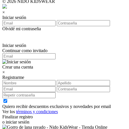
© 2026 NIDO KIDSWEAR
×
Iniciar sesión
Olvidé mi contraseña
Iniciar sesión
Continuar como invitado
Crear una cuenta
×
Registrarme
Quiero recibir descuentos exclusivos y novedades por email
Ver los
términos y condiciones
Finalizar registro
o iniciar sesión