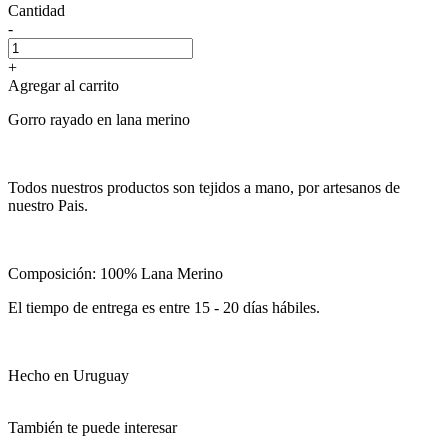
Cantidad
-
+
Agregar al carrito
Gorro rayado en lana merino
Todos nuestros productos son tejidos a mano, por artesanos de
nuestro Pais.
Composición: 100% Lana Merino
El tiempo de entrega es entre 15 - 20 días hábiles.
Hecho en Uruguay
También te puede interesar