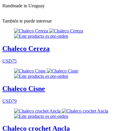
Handmade in Uruguay
También te puede interesar
Chaleco Cereza
USD75
Chaleco Cisne
USD79
Chaleco crochet Ancla