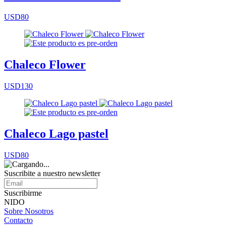
USD80
Chaleco Flower
USD130
Chaleco Lago pastel
USD80
Suscribite a nuestro
newsletter
Suscribirme
NIDO
Sobre Nosotros
Contacto