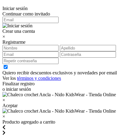
Iniciar sesión
Continuar como invitado
Crear una cuenta
×
Registrarme
Quiero recibir descuentos exclusivos y novedades por email
Ver los
términos y condiciones
Finalizar registro
o iniciar sesión
×
Aceptar
×
Producto agregado a carrito