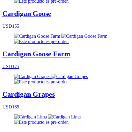
Cardigan Goose
USD155
Cardigan Goose Farm
USD175
Cardigan Grapes
USD165