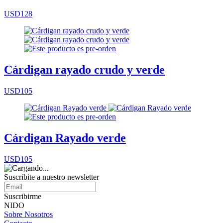
USD128
Cárdigan rayado crudo y verde
USD105
Cárdigan Rayado verde
USD105
Suscribite a nuestro
newsletter
Suscribirme
NIDO
Sobre Nosotros