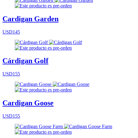
Cardigan Garden
USD145
Cárdigan Golf
USD155
Cardigan Goose
USD155