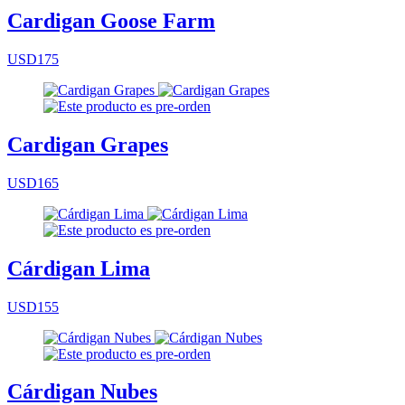
Cardigan Goose Farm
USD175
Cardigan Grapes
USD165
Cárdigan Lima
USD155
Cárdigan Nubes