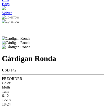
Bags
Volver
Cárdigan Ronda
USD 142
PREORDER
Color
Multi
Talle
6-12
12-18
18-24