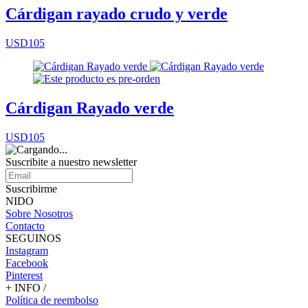
Cárdigan rayado crudo y verde
USD105
Cárdigan Rayado verde
USD105
Suscribite a nuestro
newsletter
Suscribirme
NIDO
Sobre Nosotros
Contacto
SEGUINOS
Instagram
Facebook
Pinterest
+ INFO /
Política de reembolso