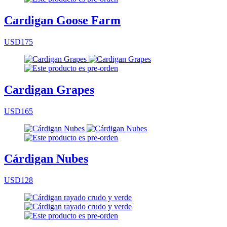
Cardigan Goose Farm
USD175
Cardigan Grapes
USD165
Cárdigan Nubes
USD128