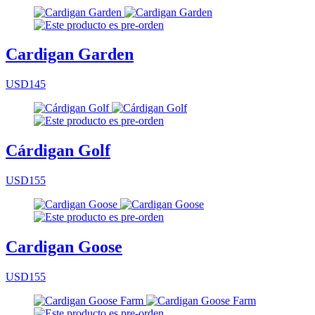
Cardigan Garden
USD145
Cárdigan Golf
USD155
Cardigan Goose
USD155