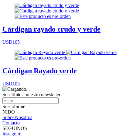
Cárdigan rayado crudo y verde
USD105
Cárdigan Rayado verde
USD105
Suscribite a nuestro
newsletter
Suscribirme
NIDO
Sobre Nosotros
Contacto
SEGUINOS
Instagram