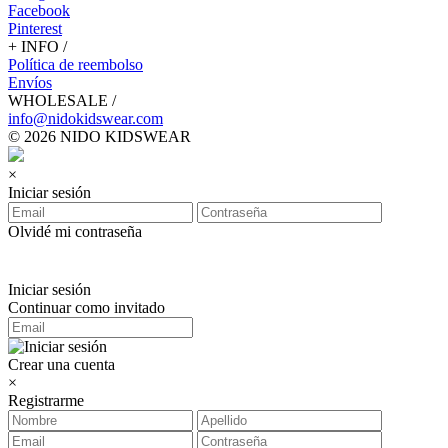
Facebook
Pinterest
+ INFO /
Política de reembolso
Envíos
WHOLESALE /
info@nidokidswear.com
© 2026 NIDO KIDSWEAR
×
Iniciar sesión
Olvidé mi contraseña
Iniciar sesión
Continuar como invitado
Crear una cuenta
×
Registrarme