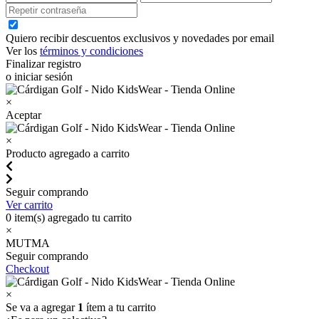
Quiero recibir descuentos exclusivos y novedades por email
Ver los
términos y condiciones
Finalizar registro
o iniciar sesión
×
Aceptar
×
Producto agregado a carrito
Seguir comprando
Ver carrito
0
item(s) agregado tu carrito
×
MUTMA
Seguir comprando
Checkout
×
Se va a agregar
1
ítem a tu carrito