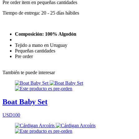
Pre order item en pequeñas cantidades
Tiempo de entrega: 20 - 25 días hábiles
Composición: 100% Algodón
Tejido a mano en Uruguay
Pequeñas cantidades
Pre order
También te puede interesar
Boat Baby Set
USD100