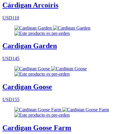
Cárdigan Arcoíris
USD110
Cardigan Garden
USD145
Cardigan Goose
USD155
Cardigan Goose Farm