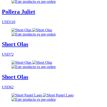
Pollera Juliet
USD110
Short Olas
USD72
Short Olas
USD62