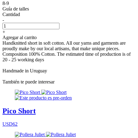
8-9
Guía de talles
Cantidad
-
+
Agregar al carrito
Handknitted short in soft cotton. All our yarns and garments are
proudly make by our local artisans, that make unique pieces.
Composition 100% Cotton. The estimated time of production is of
20 - 25 working days
Handmade in Uruguay
También te puede interesar
Pico Short
USD62