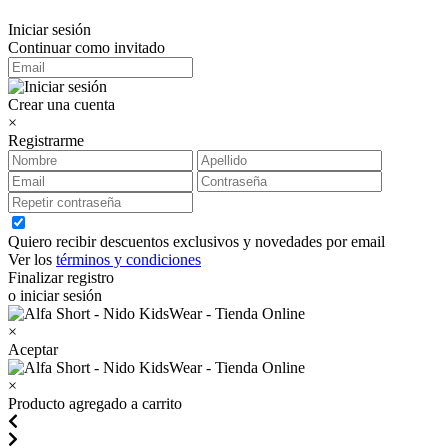
Iniciar sesión
Continuar como invitado
Crear una cuenta
×
Registrarme
Quiero recibir descuentos exclusivos y novedades por email
Ver los
términos y condiciones
Finalizar registro
o iniciar sesión
×
Aceptar
×
Producto agregado a carrito