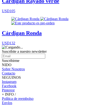
Cárdigan Rayado verde
USD105
Cárdigan Ronda
USD132
Suscribite a nuestro
newsletter
Suscribirme
NIDO
Sobre Nosotros
Contacto
SEGUINOS
Instagram
Facebook
Pinterest
+ INFO /
Política de reembolso
Envíos