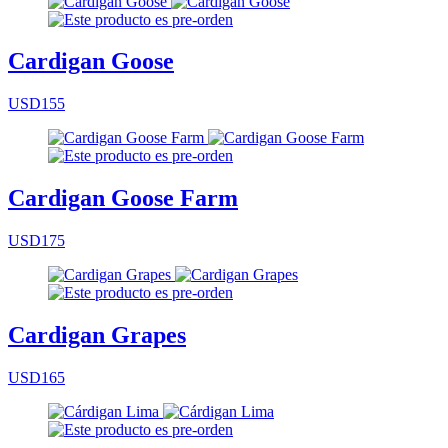
Cardigan Goose
USD155
Cardigan Goose Farm
USD175
Cardigan Grapes
USD165