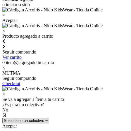
o iniciar sesión
×
Aceptar
×
Producto agregado a carrito
Seguir comprando
Ver carrito
0
item(s) agregado tu carrito
×
MUTMA
Seguir comprando
Checkout
×
Se va a agregar
1
ítem a tu carrito
¿Es para un colectivo?
No
Sí
Aceptar