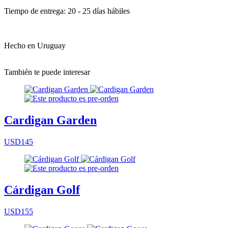
Tiempo de entrega: 20 - 25 días hábiles
Hecho en Uruguay
También te puede interesar
Cardigan Garden
USD145
Cárdigan Golf
USD155