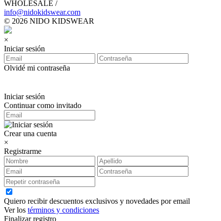
WHOLESALE /
info@nidokidswear.com
© 2026 NIDO KIDSWEAR
×
Iniciar sesión
Olvidé mi contraseña
Iniciar sesión
Continuar como invitado
Crear una cuenta
×
Registrarme
Quiero recibir descuentos exclusivos y novedades por email
Ver los
términos y condiciones
Finalizar registro