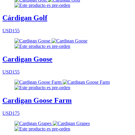
Cárdigan Golf
USD155
Cardigan Goose
USD155
Cardigan Goose Farm
USD175