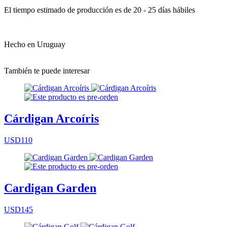
El tiempo estimado de producción es de 20 - 25 días hábiles
Hecho en Uruguay
También te puede interesar
Cárdigan Arcoíris
USD110
Cardigan Garden
USD145