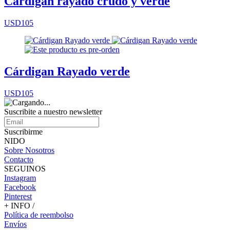
Cárdigan rayado crudo y verde
USD105
Cárdigan Rayado verde
USD105
Suscribite a nuestro
newsletter
Suscribirme
NIDO
Sobre Nosotros
Contacto
SEGUINOS
Instagram
Facebook
Pinterest
+ INFO /
Política de reembolso
Envíos