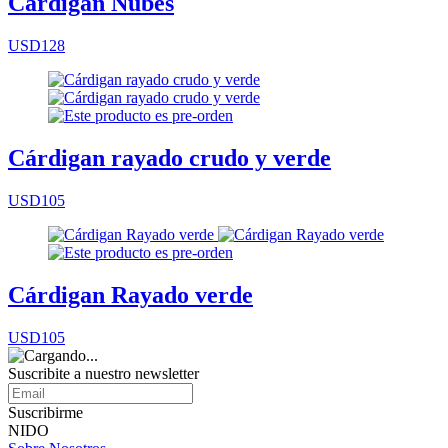
Cárdigan Nubes
USD128
Cárdigan rayado crudo y verde
USD105
Cárdigan Rayado verde
USD105
Suscribite a nuestro
newsletter
Suscribirme
NIDO