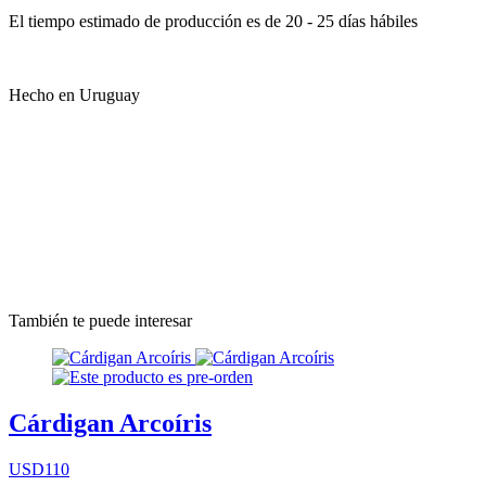
El tiempo estimado de producción es de 20 - 25 días hábiles
Hecho en Uruguay
También te puede interesar
Cárdigan Arcoíris
USD110