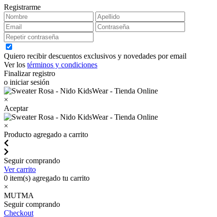
Registrarme
Quiero recibir descuentos exclusivos y novedades por email
Ver los
términos y condiciones
Finalizar registro
o iniciar sesión
×
Aceptar
×
Producto agregado a carrito
Seguir comprando
Ver carrito
0
item(s) agregado tu carrito
×
MUTMA
Seguir comprando
Checkout