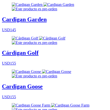
Cardigan Garden
USD145
Cárdigan Golf
USD155
Cardigan Goose
USD155