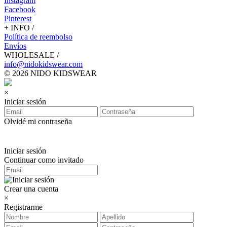
Instagram
Facebook
Pinterest
+ INFO /
Política de reembolso
Envíos
WHOLESALE /
info@nidokidswear.com
© 2026 NIDO KIDSWEAR
×
Iniciar sesión
Olvidé mi contraseña
Iniciar sesión
Continuar como invitado
Crear una cuenta
×
Registrarme