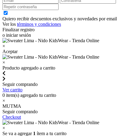
Quiero recibir descuentos exclusivos y novedades por email
Ver los
términos y condiciones
Finalizar registro
o iniciar sesión
×
Aceptar
×
Producto agregado a carrito
Seguir comprando
Ver carrito
0
item(s) agregado tu carrito
×
MUTMA
Seguir comprando
Checkout
×
Se va a agregar
1
ítem a tu carrito