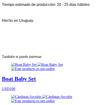
Tiempo estimado de producción: 20 - 25 días hábiles
Hecho en Uruguay
También te puede interesar
Boat Baby Set
USD100