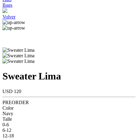
Bags
Volver
Sweater Lima
USD 120
PREORDER
Color
Navy
Talle
0-6
6-12
12-18