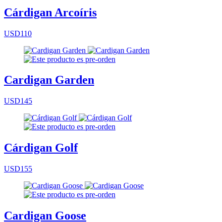
Cárdigan Arcoíris
USD110
Cardigan Garden
USD145
Cárdigan Golf
USD155
Cardigan Goose