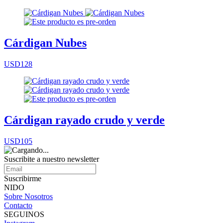
Cárdigan Nubes
USD128
Cárdigan rayado crudo y verde
USD105
Suscribite a nuestro
newsletter
Suscribirme
NIDO
Sobre Nosotros
Contacto
SEGUINOS