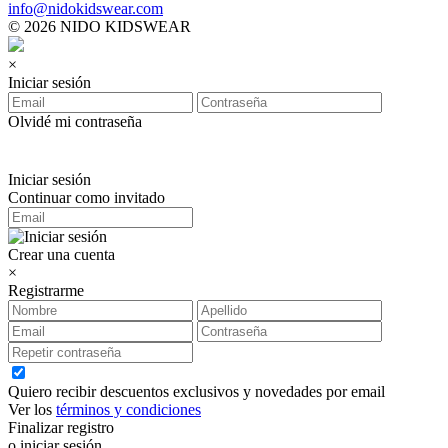
info@nidokidswear.com
© 2026 NIDO KIDSWEAR
×
Iniciar sesión
Olvidé mi contraseña
Iniciar sesión
Continuar como invitado
Crear una cuenta
×
Registrarme
Quiero recibir descuentos exclusivos y novedades por email
Ver los
términos y condiciones
Finalizar registro
o iniciar sesión