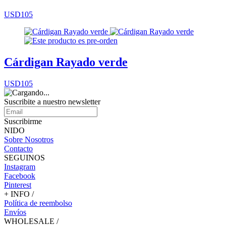
USD105
Cárdigan Rayado verde
USD105
Suscribite a nuestro
newsletter
Suscribirme
NIDO
Sobre Nosotros
Contacto
SEGUINOS
Instagram
Facebook
Pinterest
+ INFO /
Política de reembolso
Envíos
WHOLESALE /