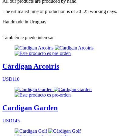
All our products are produced by hand
The estimated time of production is of 20 -25 working days.
Handmade in Uruguay
También te puede interesar
Cárdigan Arcoíris
USD110
Cardigan Garden
USD145