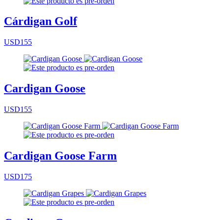
Cárdigan Golf
USD155
Cardigan Goose
USD155
Cardigan Goose Farm
USD175