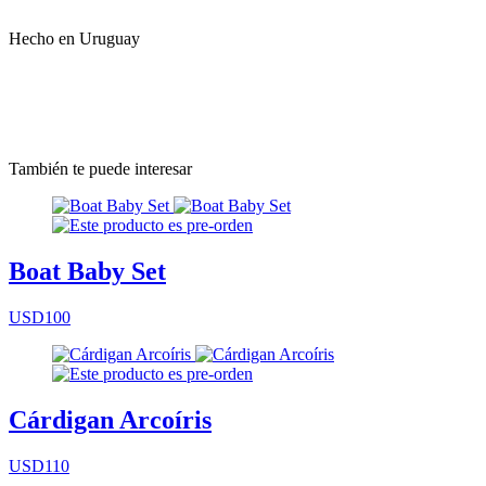
Hecho en Uruguay
También te puede interesar
Boat Baby Set
USD100
Cárdigan Arcoíris
USD110