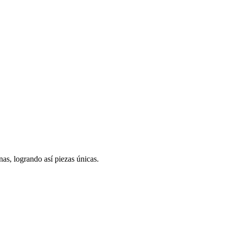
nas, logrando así piezas únicas.