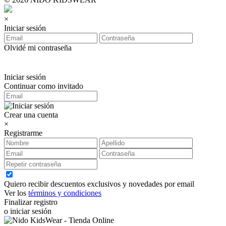
×
Iniciar sesión
Olvidé mi contraseña
Iniciar sesión
Continuar como invitado
Crear una cuenta
×
Registrarme
Quiero recibir descuentos exclusivos y novedades por email
Ver los
términos y condiciones
Finalizar registro
o iniciar sesión