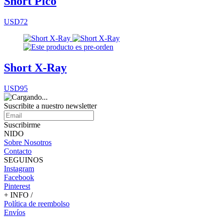
Short Pico
USD72
Short X-Ray
USD95
Suscribite a nuestro
newsletter
Suscribirme
NIDO
Sobre Nosotros
Contacto
SEGUINOS
Instagram
Facebook
Pinterest
+ INFO /
Política de reembolso
Envíos