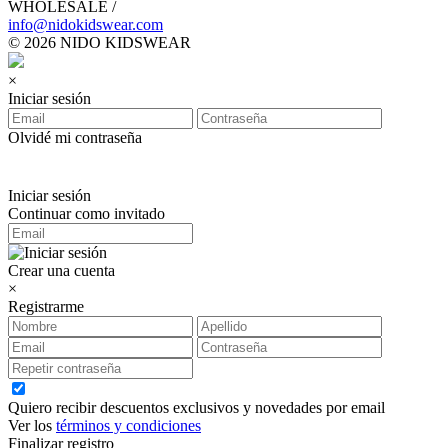
WHOLESALE /
info@nidokidswear.com
© 2026 NIDO KIDSWEAR
×
Iniciar sesión
Olvidé mi contraseña
Iniciar sesión
Continuar como invitado
Crear una cuenta
×
Registrarme
Quiero recibir descuentos exclusivos y novedades por email
Ver los
términos y condiciones
Finalizar registro