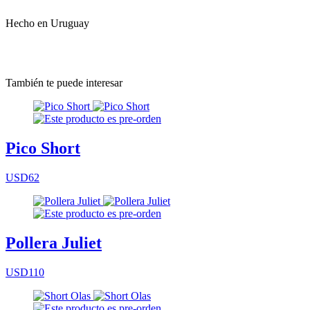
Hecho en Uruguay
También te puede interesar
Pico Short
USD62
Pollera Juliet
USD110