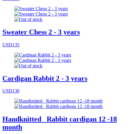
Sweater Chess 2 - 3 years
USD135
Cardigan Rabbit 2 - 3 years
USD130
Handknitted _Rabbit cardigan 12 -18
month