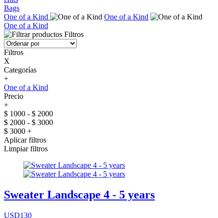
Bags
One of a Kind
One of a Kind
One of a Kind
Filtros
Filtros
X
Categorías
+
One of a Kind
Precio
+
$ 1000 - $ 2000
$ 2000 - $ 3000
$ 3000 +
Aplicar filtros
Limpiar filtros
Sweater Landscape 4 - 5 years
USD130