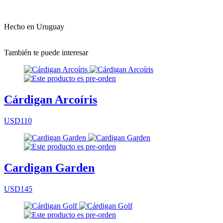
Hecho en Uruguay
También te puede interesar
Cárdigan Arcoíris
USD110
Cardigan Garden
USD145