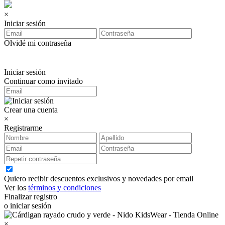
×
Iniciar sesión
Olvidé mi contraseña
Iniciar sesión
Continuar como invitado
Crear una cuenta
×
Registrarme
Quiero recibir descuentos exclusivos y novedades por email
Ver los
términos y condiciones
Finalizar registro
o iniciar sesión
×