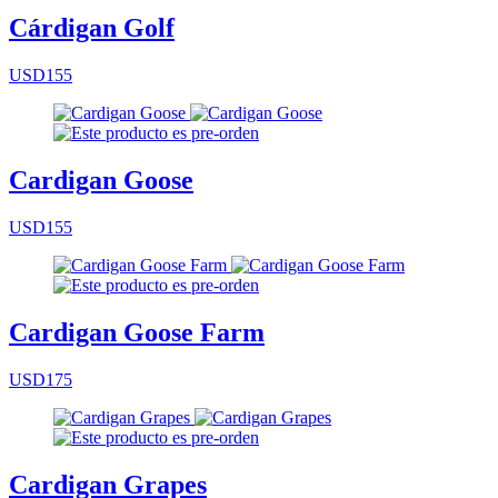
Cárdigan Golf
USD155
Cardigan Goose
USD155
Cardigan Goose Farm
USD175
Cardigan Grapes