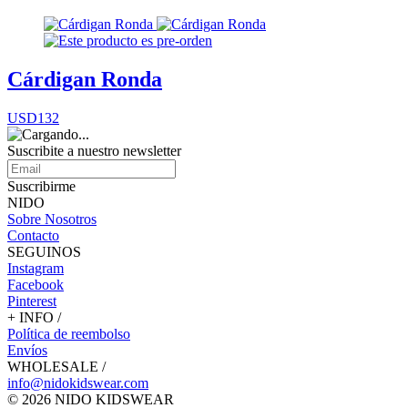
Cárdigan Ronda
USD132
Suscribite a nuestro
newsletter
Suscribirme
NIDO
Sobre Nosotros
Contacto
SEGUINOS
Instagram
Facebook
Pinterest
+ INFO /
Política de reembolso
Envíos
WHOLESALE /
info@nidokidswear.com
© 2026 NIDO KIDSWEAR