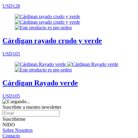
USD128
Cárdigan rayado crudo y verde
USD105
Cárdigan Rayado verde
USD105
Suscribite a nuestro
newsletter
Suscribirme
NIDO
Sobre Nosotros
Contacto