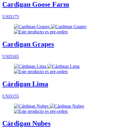
Cardigan Goose Farm
USD175
Cardigan Grapes
USD165
Cárdigan Lima
USD155
Cárdigan Nubes