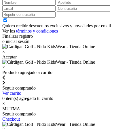
Quiero recibir descuentos exclusivos y novedades por email
Ver los
términos y condiciones
Finalizar registro
o iniciar sesión
×
Aceptar
×
Producto agregado a carrito
Seguir comprando
Ver carrito
0
item(s) agregado tu carrito
×
MUTMA
Seguir comprando
Checkout