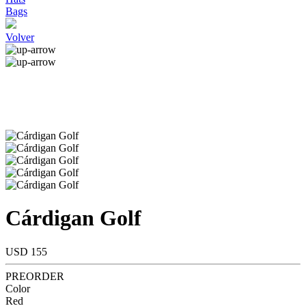
Bags
Volver
Cárdigan Golf
USD 155
PREORDER
Color
Red