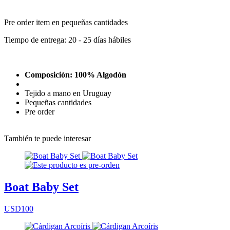
Pre order item en pequeñas cantidades
Tiempo de entrega: 20 - 25 días hábiles
Composición: 100% Algodón
Tejido a mano en Uruguay
Pequeñas cantidades
Pre order
También te puede interesar
Boat Baby Set
USD100