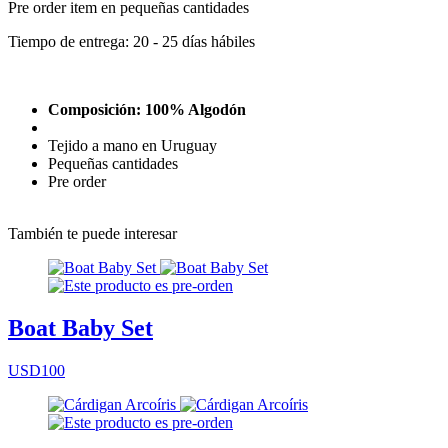
Pre order item en pequeñas cantidades
Tiempo de entrega: 20 - 25 días hábiles
Composición: 100% Algodón
Tejido a mano en Uruguay
Pequeñas cantidades
Pre order
También te puede interesar
Boat Baby Set
USD100