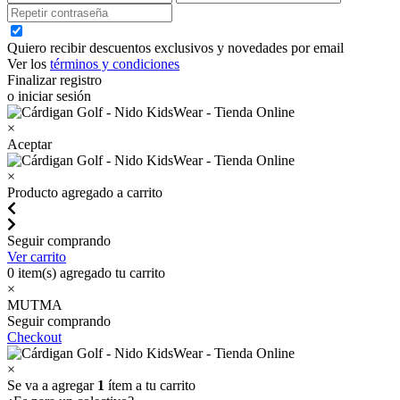
Quiero recibir descuentos exclusivos y novedades por email
Ver los
términos y condiciones
Finalizar registro
o iniciar sesión
×
Aceptar
×
Producto agregado a carrito
Seguir comprando
Ver carrito
0
item(s) agregado tu carrito
×
MUTMA
Seguir comprando
Checkout
×
Se va a agregar
1
ítem a tu carrito