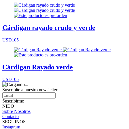
Cárdigan rayado crudo y verde
USD105
Cárdigan Rayado verde
USD105
Suscribite a nuestro
newsletter
Suscribirme
NIDO
Sobre Nosotros
Contacto
SEGUINOS
Instagram