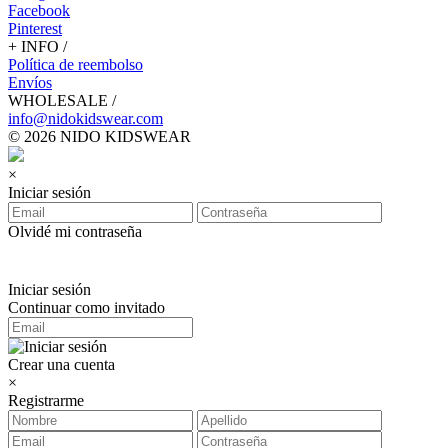
Facebook
Pinterest
+ INFO /
Política de reembolso
Envíos
WHOLESALE /
info@nidokidswear.com
© 2026 NIDO KIDSWEAR
×
Iniciar sesión
Olvidé mi contraseña
Iniciar sesión
Continuar como invitado
Crear una cuenta
×
Registrarme