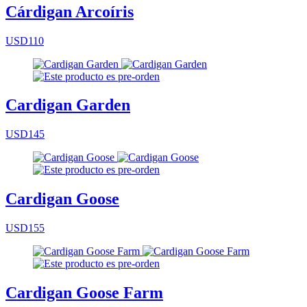
Cárdigan Arcoíris
USD110
Cardigan Garden
USD145
Cardigan Goose
USD155
Cardigan Goose Farm