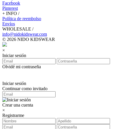
Facebook
Pinterest
+ INFO /
Política de reembolso
Envíos
WHOLESALE /
info@nidokidswear.com
© 2026 NIDO KIDSWEAR
×
Iniciar sesión
Olvidé mi contraseña
Iniciar sesión
Continuar como invitado
Crear una cuenta
×
Registrarme