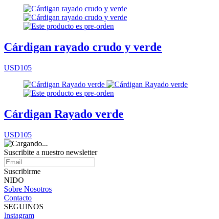
Cárdigan rayado crudo y verde
USD105
Cárdigan Rayado verde
USD105
Suscribite a nuestro
newsletter
Suscribirme
NIDO
Sobre Nosotros
Contacto
SEGUINOS
Instagram