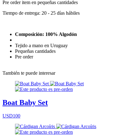
Pre order item en pequeñas cantidades
Tiempo de entrega: 20 - 25 días hábiles
Composición: 100% Algodón
Tejido a mano en Uruguay
Pequeñas cantidades
Pre order
También te puede interesar
Boat Baby Set
USD100