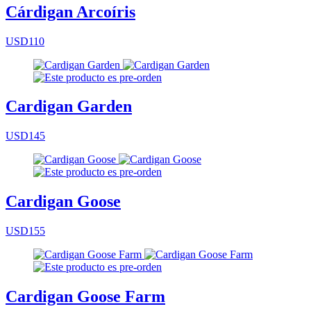
Cárdigan Arcoíris
USD110
Cardigan Garden
USD145
Cardigan Goose
USD155
Cardigan Goose Farm