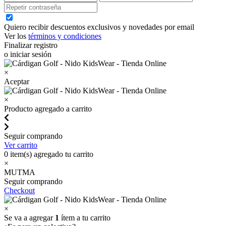
Quiero recibir descuentos exclusivos y novedades por email
Ver los
términos y condiciones
Finalizar registro
o iniciar sesión
×
Aceptar
×
Producto agregado a carrito
Seguir comprando
Ver carrito
0
item(s) agregado tu carrito
×
MUTMA
Seguir comprando
Checkout
×
Se va a agregar
1
ítem a tu carrito