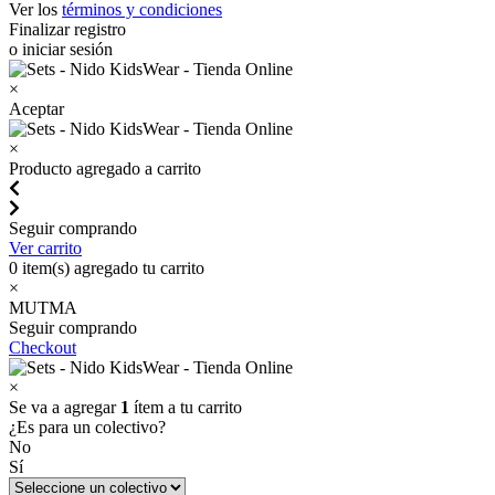
Ver los
términos y condiciones
Finalizar registro
o iniciar sesión
×
Aceptar
×
Producto agregado a carrito
Seguir comprando
Ver carrito
0
item(s) agregado tu carrito
×
MUTMA
Seguir comprando
Checkout
×
Se va a agregar
1
ítem a tu carrito
¿Es para un colectivo?
No
Sí