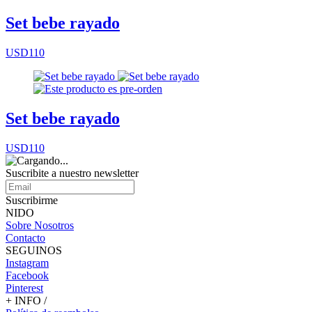
Set bebe rayado
USD110
Set bebe rayado
USD110
Suscribite a nuestro
newsletter
Suscribirme
NIDO
Sobre Nosotros
Contacto
SEGUINOS
Instagram
Facebook
Pinterest
+ INFO /