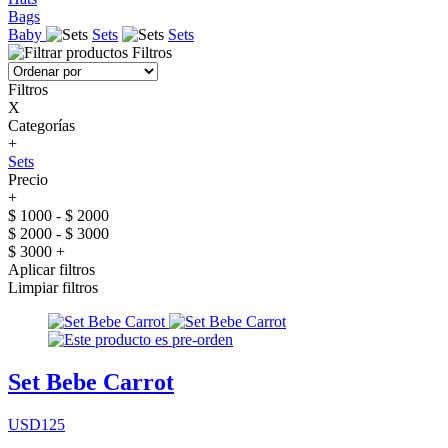
Bags
Baby
Sets
Sets
Filtros
Filtros
X
Categorías
+
Sets
Precio
+
$ 1000 - $ 2000
$ 2000 - $ 3000
$ 3000 +
Aplicar filtros
Limpiar filtros
Set Bebe Carrot
USD125