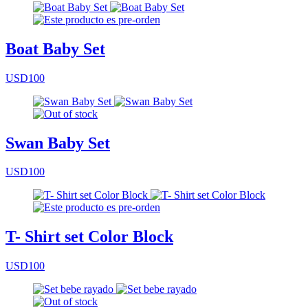
Boat Baby Set
USD100
Swan Baby Set
USD100
T- Shirt set Color Block
USD100